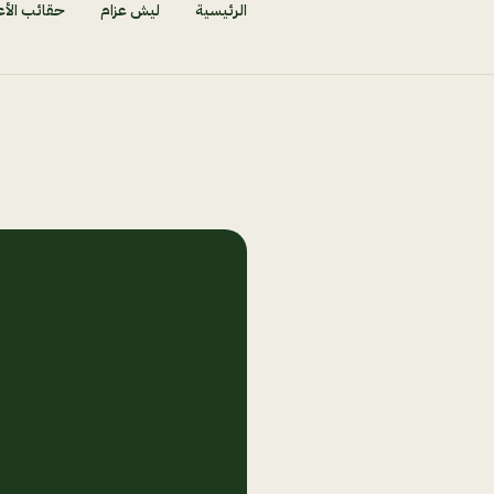
الرئيسية
ليش عزام
حقائب الأع