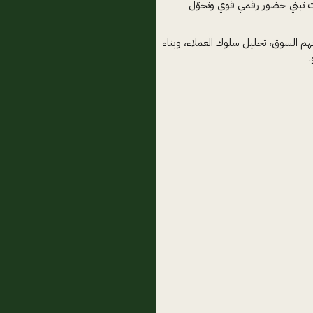
ت تبني حضور رقمي قوي وتحوّل
م السوق، تحليل سلوك العملاء، وبناء
.